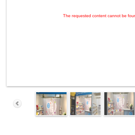
The requested content cannot be fou